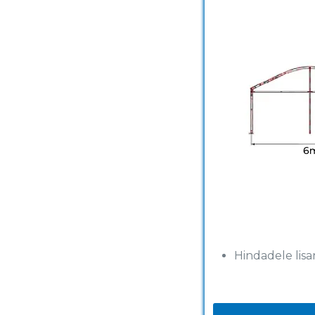
Hindadele li