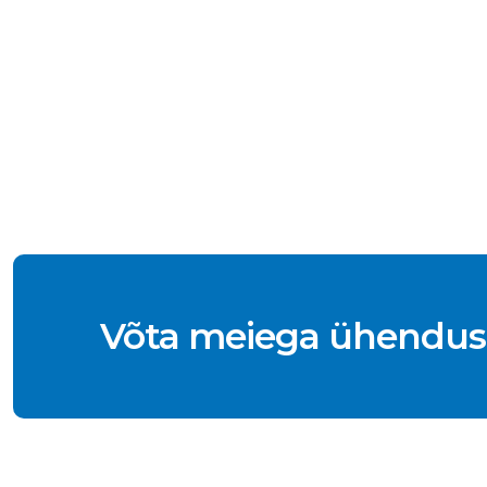
Võta meiega ühendus