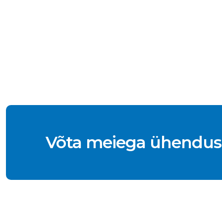
Võta meiega ühendus